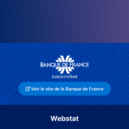
Voir le site de la Banque de France
Webstat