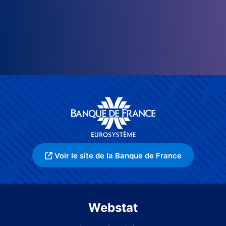
Voir le site de la Banque de France
Webstat