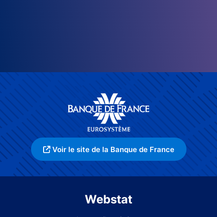
Voir le site de la Banque de France
Webstat