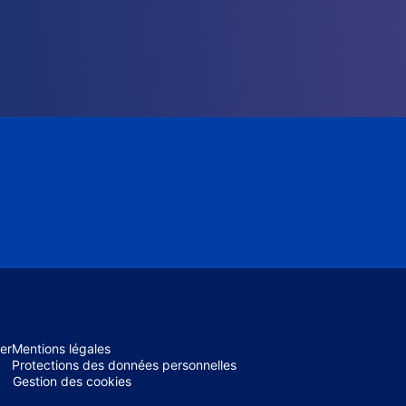
er
Mentions légales
Protections des données personnelles
Gestion des cookies