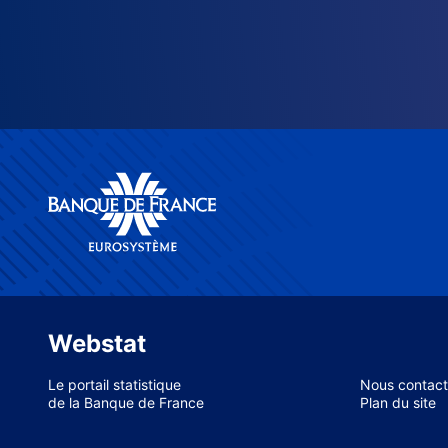
Webstat
Le portail statistique
Nous contact
de la Banque de France
Plan du site