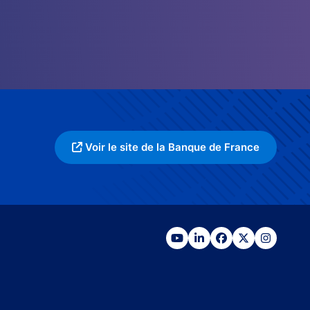
Voir le site de la Banque de France