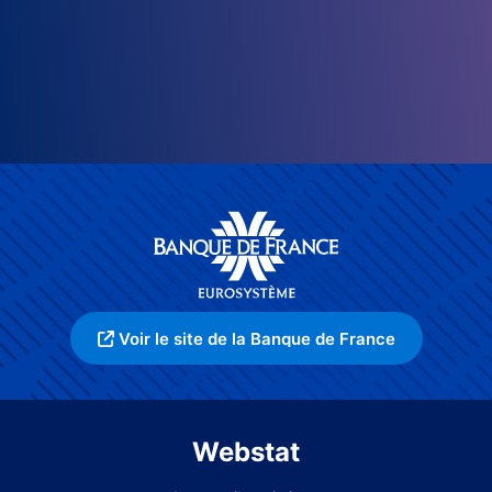
Voir le site de la Banque de France
Webstat