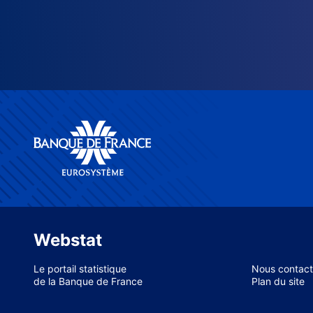
Webstat
Le portail statistique
Nous contact
de la Banque de France
Plan du site