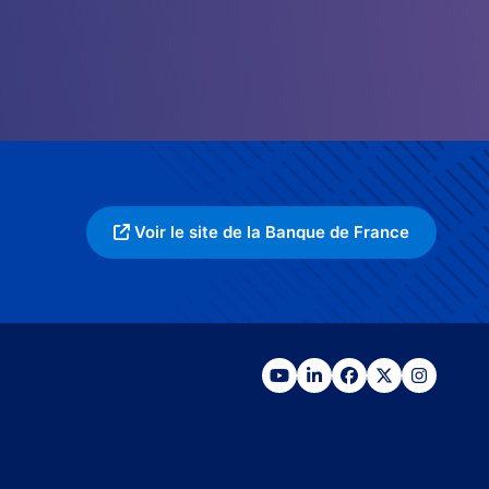
Voir le site de la Banque de France