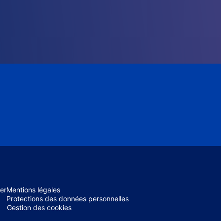
er
Mentions légales
Protections des données personnelles
Gestion des cookies