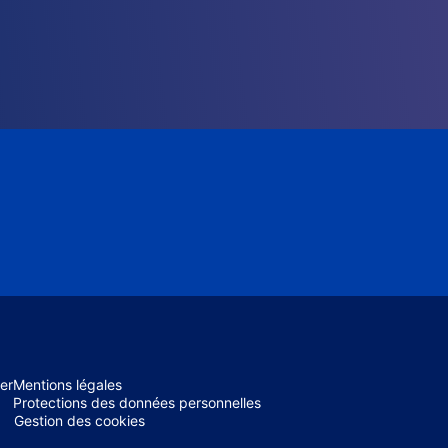
er
Mentions légales
Protections des données personnelles
Gestion des cookies