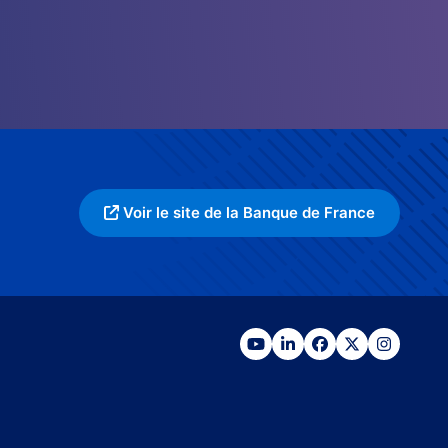
Voir le site de la Banque de France