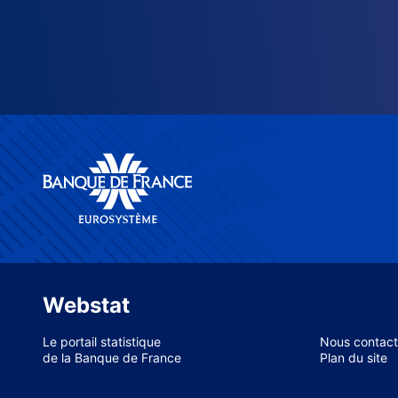
Webstat
Le portail statistique
Nous contact
de la Banque de France
Plan du site