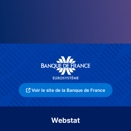
Voir le site de la Banque de France
Webstat