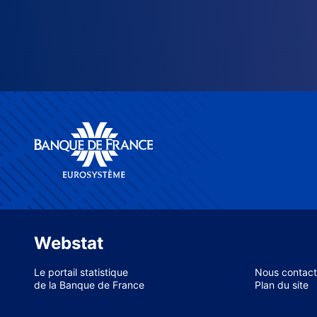
Webstat
Le portail statistique
Nous contact
de la Banque de France
Plan du site