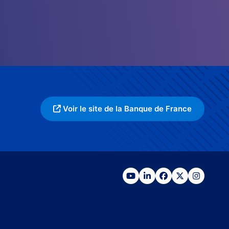
Voir le site de la Banque de France