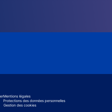
er
Mentions légales
Protections des données personnelles
Gestion des cookies