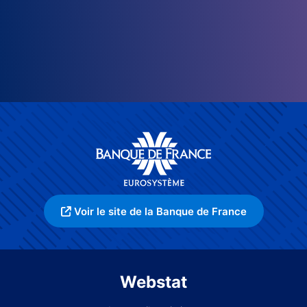
Voir le site de la Banque de France
Webstat