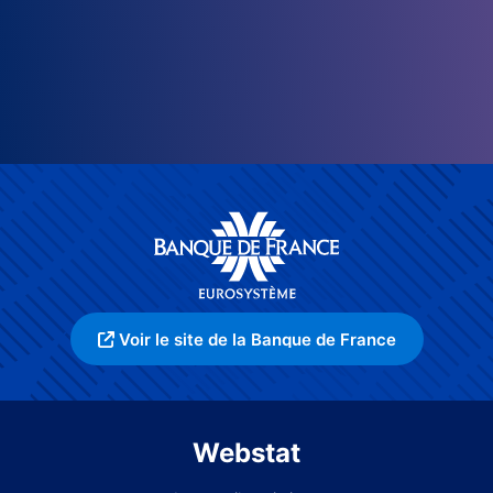
Voir le site de la Banque de France
Webstat