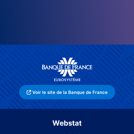
Voir le site de la Banque de France
Webstat