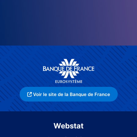
Voir le site de la Banque de France
Webstat