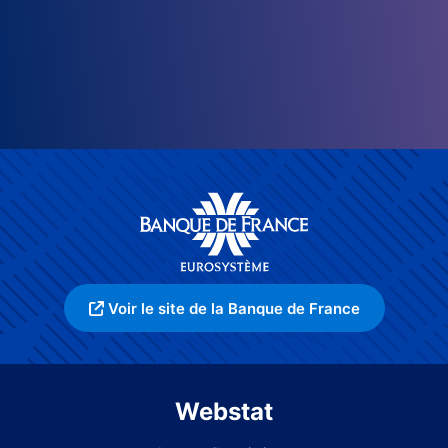
Voir le site de la Banque de France
Webstat