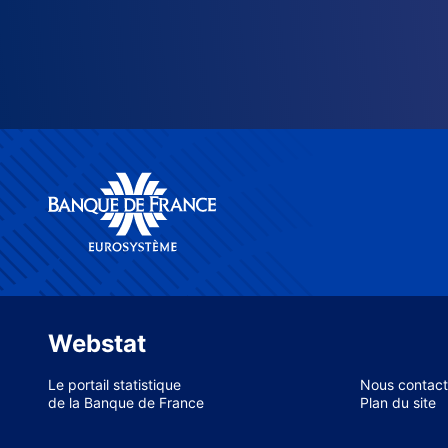
Webstat
Le portail statistique
Nous contact
de la Banque de France
Plan du site