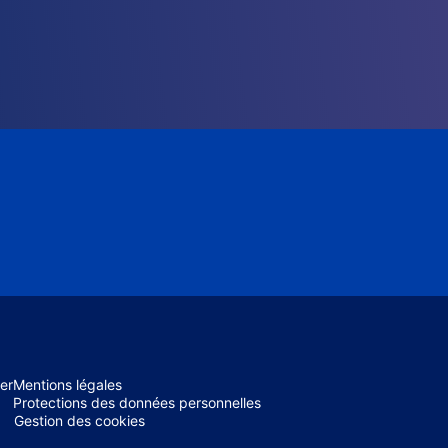
er
Mentions légales
Protections des données personnelles
Gestion des cookies