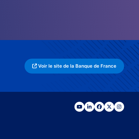
Voir le site de la Banque de France