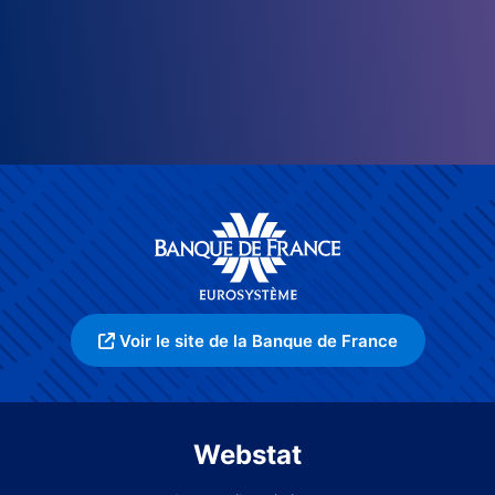
Voir le site de la Banque de France
Webstat