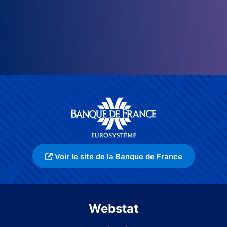
Voir le site de la Banque de France
Webstat