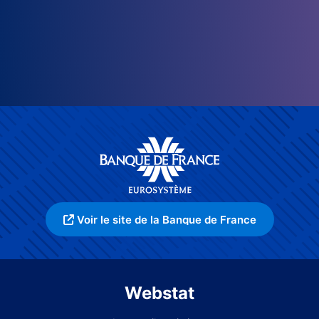
Voir le site de la Banque de France
Webstat