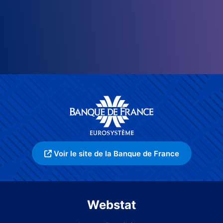
Voir le site de la Banque de France
Webstat