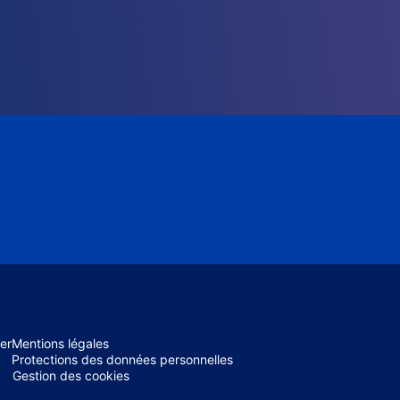
er
Mentions légales
Protections des données personnelles
Gestion des cookies