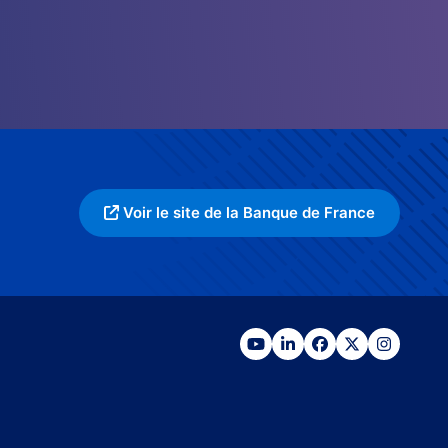
Voir le site de la Banque de France