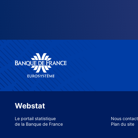
Webstat
Le portail statistique
Nous contact
de la Banque de France
Plan du site