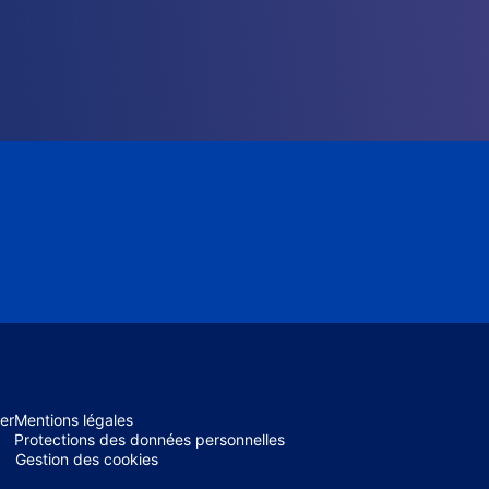
er
Mentions légales
Protections des données personnelles
Gestion des cookies