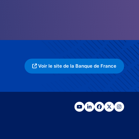
Voir le site de la Banque de France