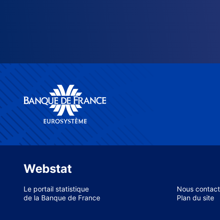
Webstat
Le portail statistique
Nous contact
de la Banque de France
Plan du site