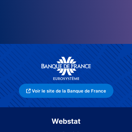
Voir le site de la Banque de France
Webstat