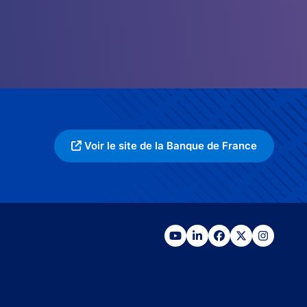
Voir le site de la Banque de France