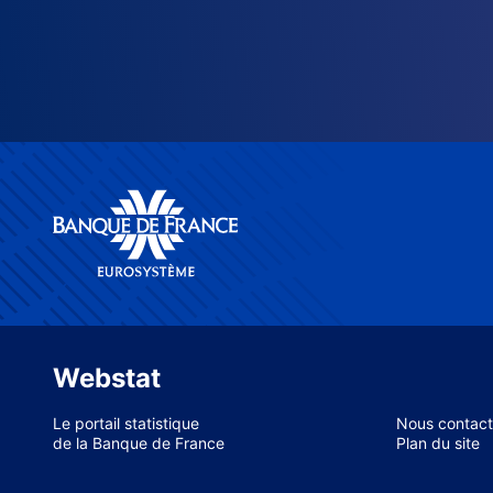
Webstat
Le portail statistique
Nous contact
de la Banque de France
Plan du site