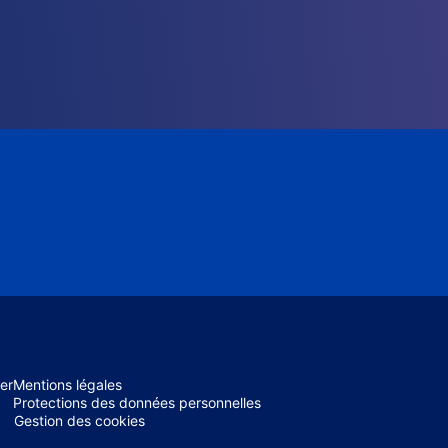
er
Mentions légales
Protections des données personnelles
Gestion des cookies