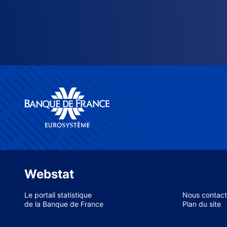
Webstat
Le portail statistique
Nous contact
de la Banque de France
Plan du site