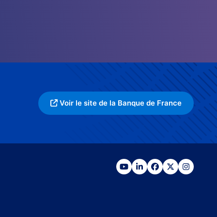
Voir le site de la Banque de France