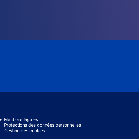
er
Mentions légales
Protections des données personnelles
Gestion des cookies