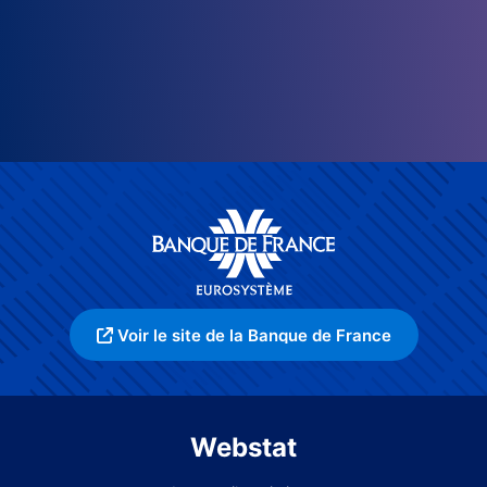
Voir le site de la Banque de France
Webstat