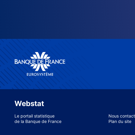
Webstat
Le portail statistique
Nous contact
de la Banque de France
Plan du site