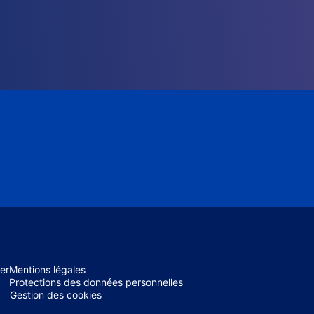
er
Mentions légales
Protections des données personnelles
Gestion des cookies