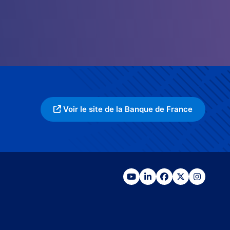
Voir le site de la Banque de France