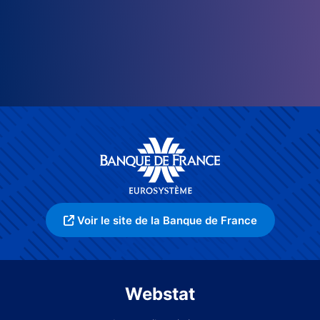
Voir le site de la Banque de France
Webstat