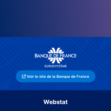
Voir le site de la Banque de France
Webstat