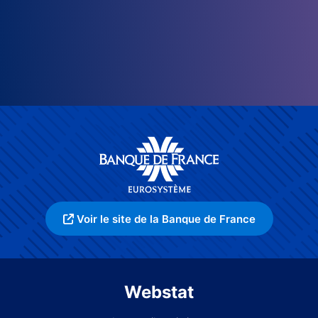
Voir le site de la Banque de France
Webstat