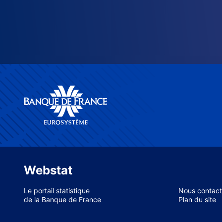
Webstat
Le portail statistique
Nous contact
de la Banque de France
Plan du site