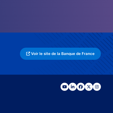
Voir le site de la Banque de France