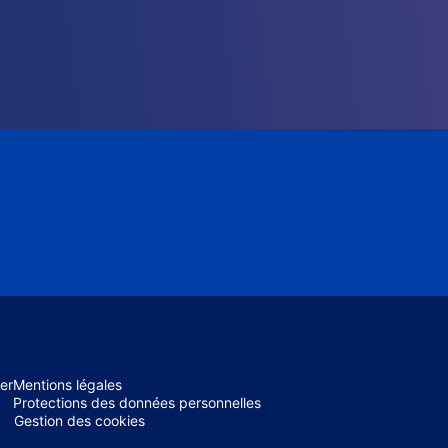
er
Mentions légales
Protections des données personnelles
Gestion des cookies