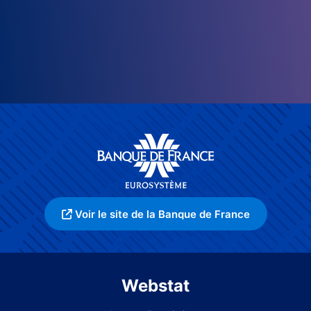
Voir le site de la Banque de France
Webstat