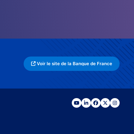
Voir le site de la Banque de France