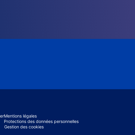
er
Mentions légales
Protections des données personnelles
Gestion des cookies