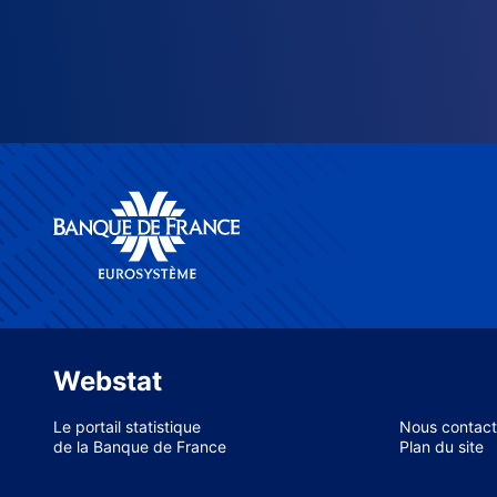
Webstat
Le portail statistique
Nous contact
de la Banque de France
Plan du site