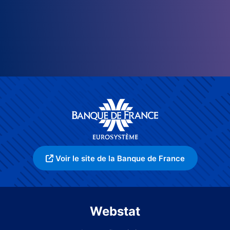
Voir le site de la Banque de France
Webstat