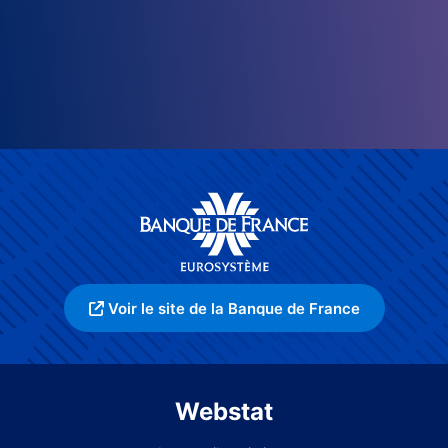
Voir le site de la Banque de France
Webstat