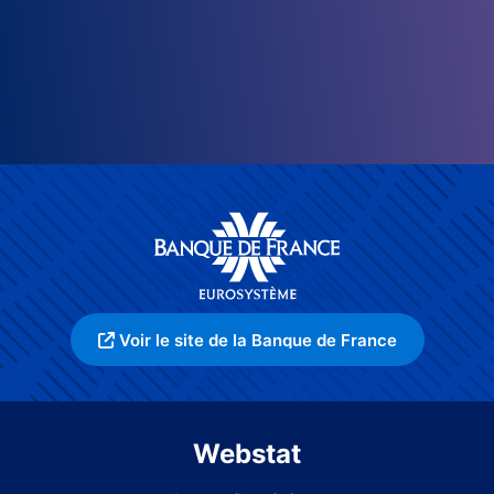
Voir le site de la Banque de France
Webstat