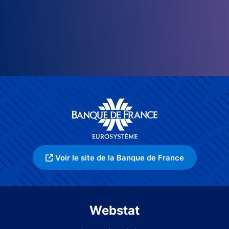
Voir le site de la Banque de France
Webstat