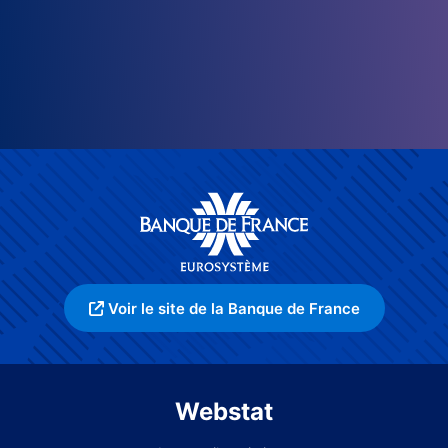
Voir le site de la Banque de France
Webstat