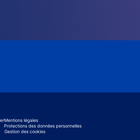
er
Mentions légales
Protections des données personnelles
Gestion des cookies