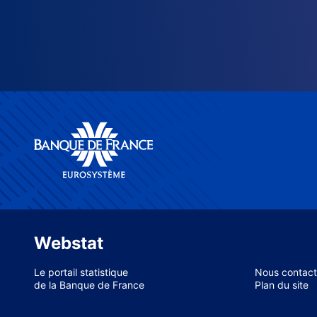
Webstat
Le portail statistique
Nous contact
de la Banque de France
Plan du site