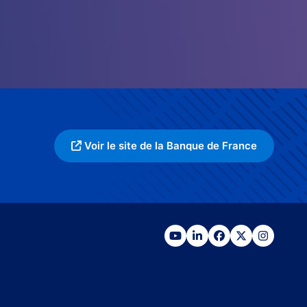
Voir le site de la Banque de France