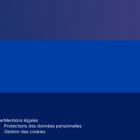
er
Mentions légales
Protections des données personnelles
Gestion des cookies