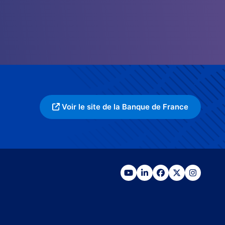
Voir le site de la Banque de France