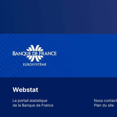
Webstat
Le portail statistique
Nous contact
de la Banque de France
Plan du site