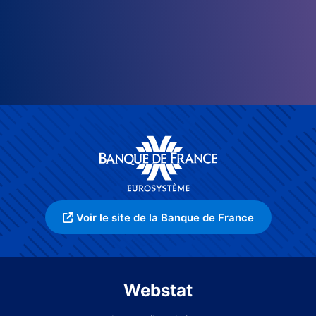
Voir le site de la Banque de France
Webstat