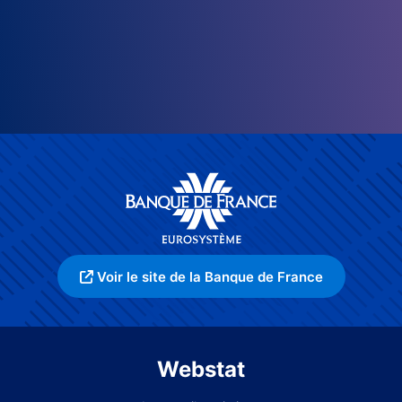
Voir le site de la Banque de France
Webstat