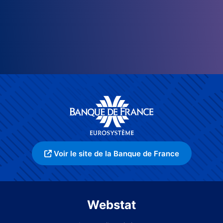
Voir le site de la Banque de France
Webstat