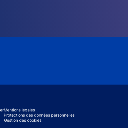
er
Mentions légales
Protections des données personnelles
Gestion des cookies