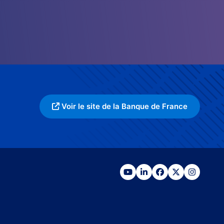
Voir le site de la Banque de France