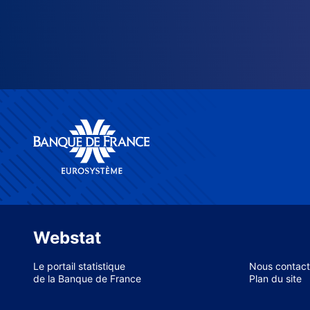
Webstat
Le portail statistique
Nous contact
de la Banque de France
Plan du site