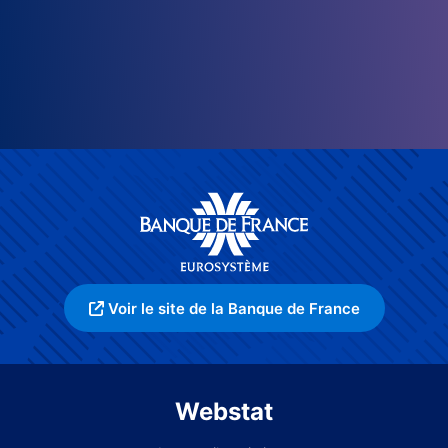
Voir le site de la Banque de France
Webstat