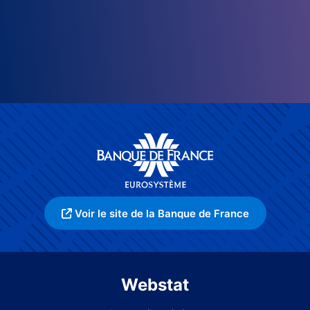
Voir le site de la Banque de France
Webstat