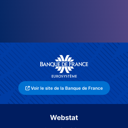
Voir le site de la Banque de France
Webstat