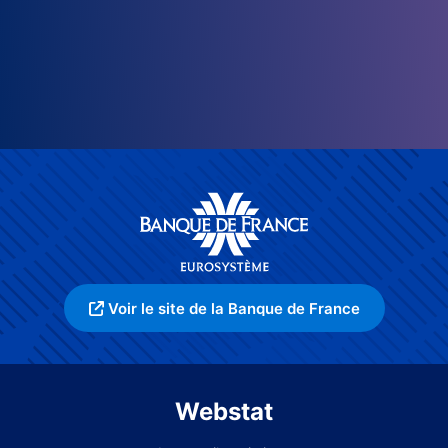
Voir le site de la Banque de France
Webstat