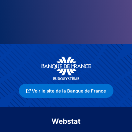
Voir le site de la Banque de France
Webstat