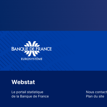
Webstat
Le portail statistique
Nous contact
de la Banque de France
Plan du site