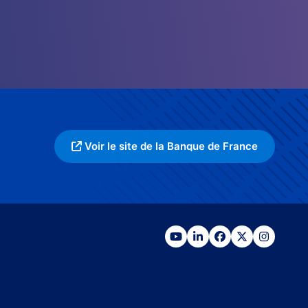
Voir le site de la Banque de France