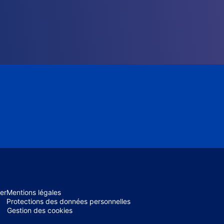
er
Mentions légales
Protections des données personnelles
Gestion des cookies