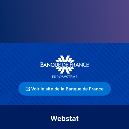
Voir le site de la Banque de France
Webstat